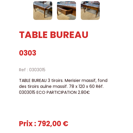
TABLE BUREAU
0303
Ref : 0303015
TABLE BUREAU 3 tiroirs. Merisier massif, fond
des tiroirs aulne massif. 78 x 120 x 60 Réf.
0303015 ECO PARTICIPATION 2.80€
Prix : 792,00 €