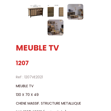
MEUBLE TV
1207
Ref : 1207VE2021
MEUBLE TV
130 X 70 X 49
CHENE MASSIF. STRUCTURE METALLIQUE