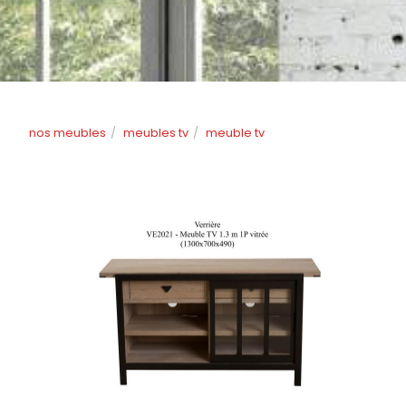
nos meubles
meubles tv
meuble tv