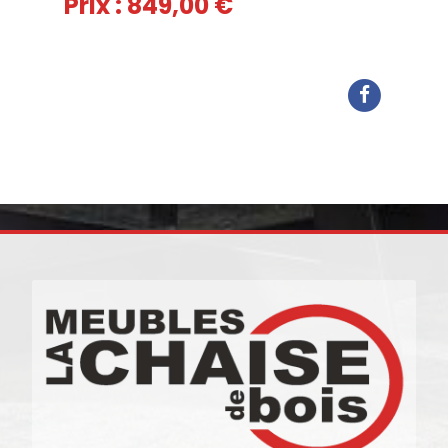
Prix : 849,00 €