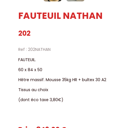
FAUTEUIL NATHAN
202
Ref : 202NATHAN
FAUTEUIL.
60 x 84 x 50
Hêtre massif. Mousse 35kg HR + bultex 30 A2
Tissus au choix
(dont éco taxe 3,80€)