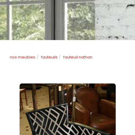
nos meubles
fauteuils
fauteuil nathan