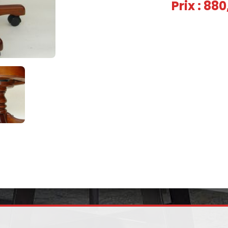
Prix : 88