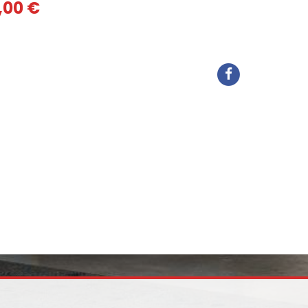
0,00 €