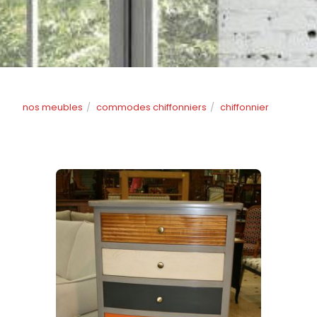
nos meubles
commodes chiffonniers
chiffonnier