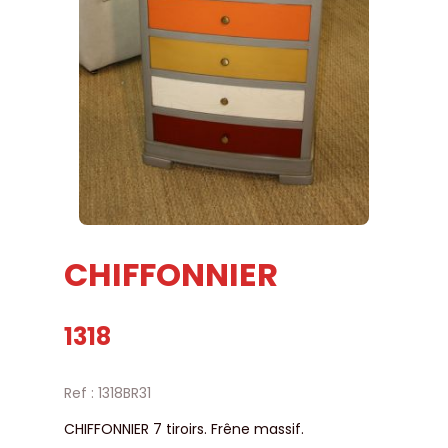
CHIFFONNIER
1318
Ref : 1318BR31
CHIFFONNIER 7 tiroirs. Frêne massif.