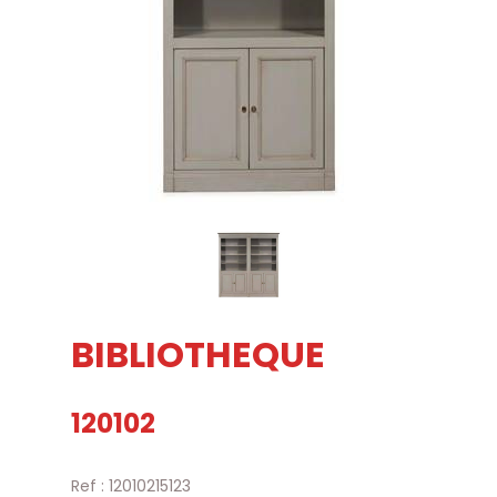
BIBLIOTHEQUE
120102
Ref : 12010215123