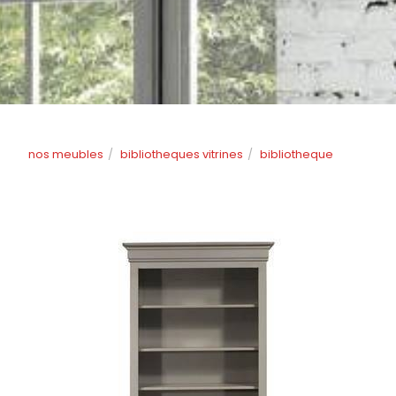
nos meubles
bibliotheques vitrines
bibliotheque