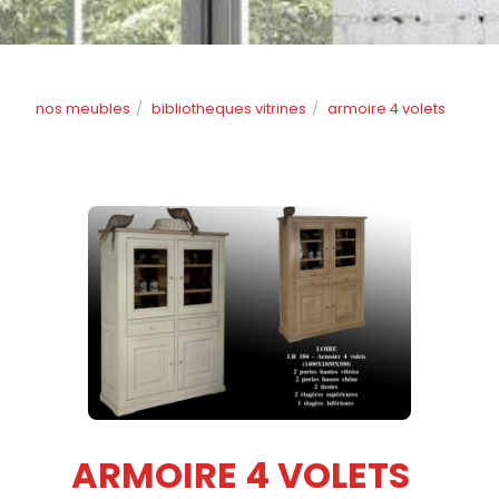
nos meubles
bibliotheques vitrines
armoire 4 volets
ARMOIRE 4 VOLETS